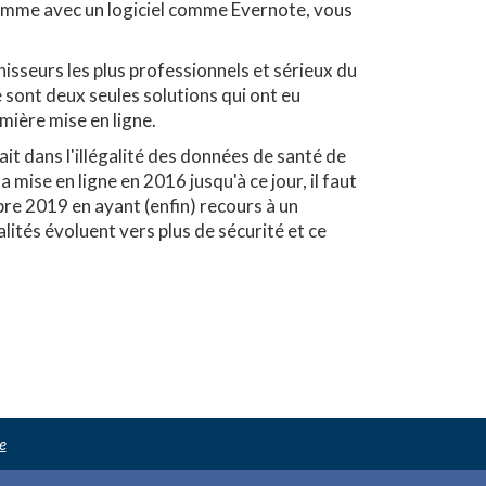
omme avec un logiciel comme Evernote, vous
isseurs les plus professionnels et sérieux du
 sont deux seules solutions qui ont eu
mière mise en ligne.
ait dans l'illégalité des données de santé de
 mise en ligne en 2016 jusqu'à ce jour, il faut
re 2019 en ayant (enfin) recours à un
ités évoluent vers plus de sécurité et ce
e