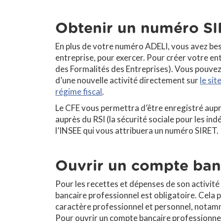
Obtenir un numéro S
En plus de votre numéro ADELI, vous avez bes
entreprise, pour exercer. Pour créer votre e
des Formalités des Entreprises). Vous pouvez
d’une nouvelle activité directement sur
le sit
régime fiscal
.
Le CFE vous permettra d’être enregistré auprè
auprès du RSI (la sécurité sociale pour les ind
l’INSEE qui vous attribuera un numéro SIRET.
Ouvrir un compte ban
Pour les recettes et dépenses de son activité 
bancaire professionnel est obligatoire. Cela 
caractère professionnel et personnel, notamm
Pour ouvrir un compte bancaire professionne