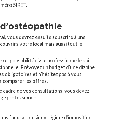
numéro SIRET.
 d’ostéopathie
ral, vous devrez ensuite souscrire à une
couvrira votre local mais aussi tout le
responsabilité civile professionnelle qui
ssionnelle. Prévoyez un budget d’une dizaine
s obligatoires et n’hésitez pas à vous
r comparer les offres.
 le cadre de vos consultations, vous devez
age professionnel.
vous faudra choisir un régime d'imposition.