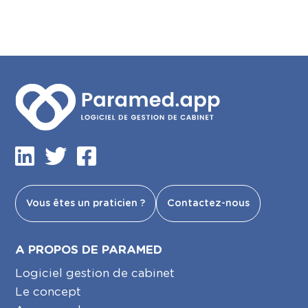
Vous êtes un praticien ?
Contactez-nous
A PROPOS DE PARAMED
Logiciel gestion de cabinet
Le concept