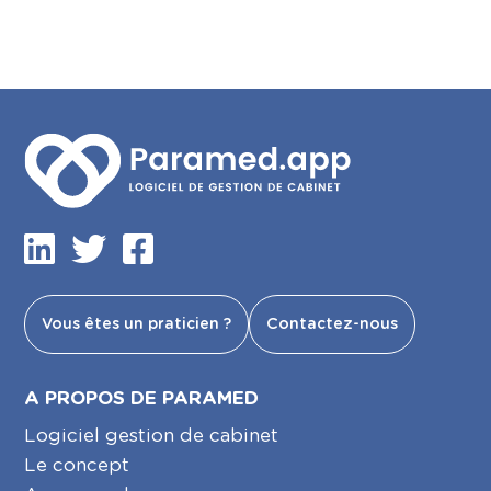
Vous êtes un praticien ?
Contactez-nous
A PROPOS DE PARAMED
Logiciel gestion de cabinet
Le concept