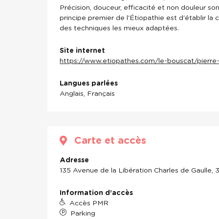
Précision, douceur, efficacité et non douleur so
principe premier de l'Étiopathie est d'établir la
des techniques les mieux adaptées.
Site internet
https://www.etiopathes.com/le-bouscat/pierre
Langues parlées
Anglais, Français
Carte et accès
Adresse
135 Avenue de la Libération Charles de Gaulle,
Information d’accès
Accès PMR
Parking