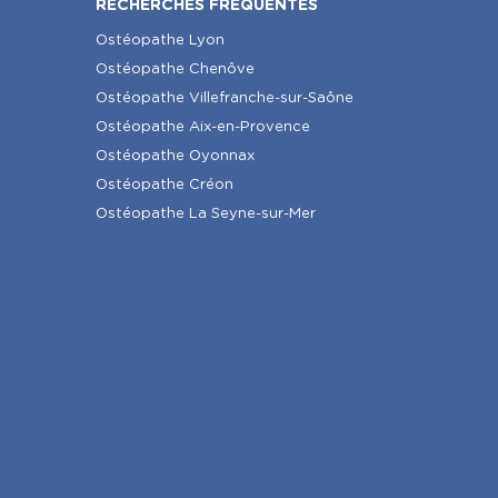
RECHERCHES FRÉQUENTES
Ostéopathe Lyon
Ostéopathe Chenôve
Ostéopathe Villefranche-sur-Saône
Ostéopathe Aix-en-Provence
Ostéopathe Oyonnax
Ostéopathe Créon
Ostéopathe La Seyne-sur-Mer