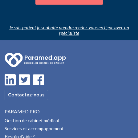
Je suis patient je souhaite prendre rendez-vous en ligne avec un
spécialiste
Contactez-nous
PARAMED PRO
Gestion de cabinet médical
Services et accompagnement
Besoin d'aide ?