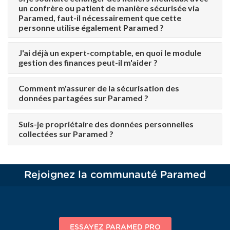
un confrère ou patient de manière sécurisée via
Paramed, faut-il nécessairement que cette
personne utilise également Paramed ?
J'ai déjà un expert-comptable, en quoi le module
gestion des finances peut-il m'aider ?
Comment m'assurer de la sécurisation des
données partagées sur Paramed ?
Suis-je propriétaire des données personnelles
collectées sur Paramed ?
Rejoignez la communauté Paramed
ESSAYEZ PARAMED PRO