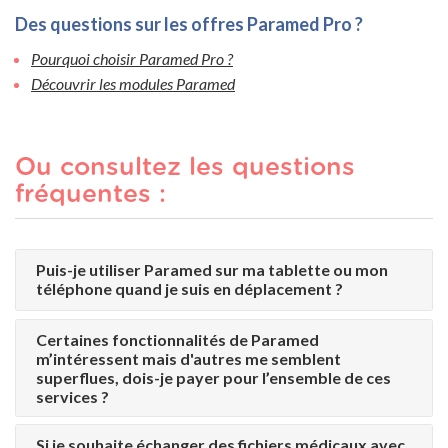
Des questions sur les offres Paramed Pro ?
Pourquoi choisir Paramed Pro ?
Découvrir les modules Paramed
Ou consultez les questions
fréquentes :
Puis-je utiliser Paramed sur ma tablette ou mon
téléphone quand je suis en déplacement ?
Certaines fonctionnalités de Paramed
m’intéressent mais d'autres me semblent
superflues, dois-je payer pour l’ensemble de ces
services ?
Si je souhaite échanger des fichiers médicaux avec