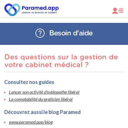
Besoin d'aide
Des questions sur la gestion de
votre cabinet médical ?
Consultez nos guides
Lancer son activité d'ostéopathe libéral
La comptabilité du praticien libéral
Découvrez aussi le blog Paramed
www.paramed.app/blog