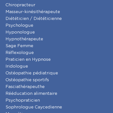
Chiropracteur
Masseur-kinésithérapeute
Diététicien / Diététicienne
Psychologue
Hyponologue
Hypnothérapeute
Sage Femme
Réflexologue
Praticien en Hypnose
Iridologue
Ostéopathie pédiatrique
Ostéopathie sportifs
Fasciathérapeuthe
Rééducation alimentaire
Psychopraticien
Sophrologue Caycedienne