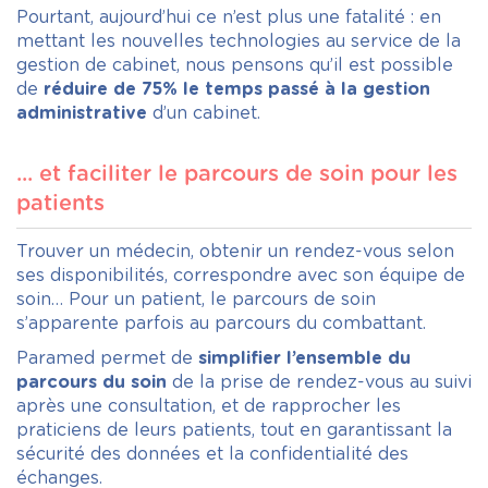
Pourtant, aujourd’hui ce n’est plus une fatalité : en
mettant les nouvelles technologies au service de la
gestion de cabinet, nous pensons qu’il est possible
de
réduire de 75% le temps passé à la gestion
administrative
d’un cabinet.
... et faciliter le parcours de soin pour les
patients
Trouver un médecin, obtenir un rendez-vous selon
ses disponibilités, correspondre avec son équipe de
soin… Pour un patient, le parcours de soin
s’apparente parfois au parcours du combattant.
Paramed permet de
simplifier l’ensemble du
parcours du soin
de la prise de rendez-vous au suivi
après une consultation, et de rapprocher les
praticiens de leurs patients, tout en garantissant la
sécurité des données et la confidentialité des
échanges.