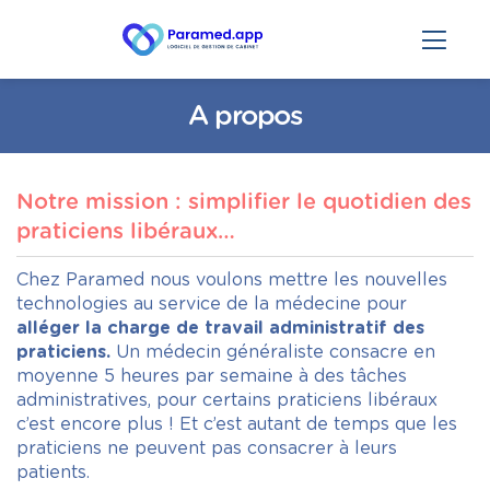
A propos
Notre mission : simplifier le quotidien des
praticiens libéraux…
Chez Paramed nous voulons mettre les nouvelles
technologies au service de la médecine pour
alléger la charge de travail administratif des
praticiens.
Un médecin généraliste consacre en
moyenne 5 heures par semaine à des tâches
administratives, pour certains praticiens libéraux
c’est encore plus ! Et c’est autant de temps que les
praticiens ne peuvent pas consacrer à leurs
patients.