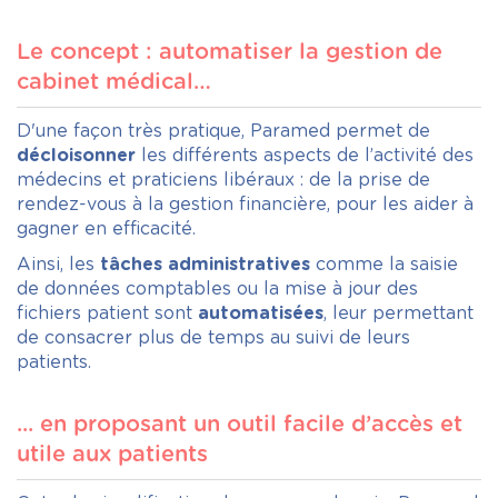
Le concept : automatiser la gestion de
cabinet médical…
D'une façon très pratique, Paramed permet de
décloisonner
les différents aspects de l’activité des
médecins et praticiens libéraux : de la prise de
rendez-vous à la gestion financière, pour les aider à
gagner en efficacité.
Ainsi, les
tâches administratives
comme la saisie
de données comptables ou la mise à jour des
fichiers patient sont
automatisées
, leur permettant
de consacrer plus de temps au suivi de leurs
patients.
... en proposant un outil facile d’accès et
utile aux patients