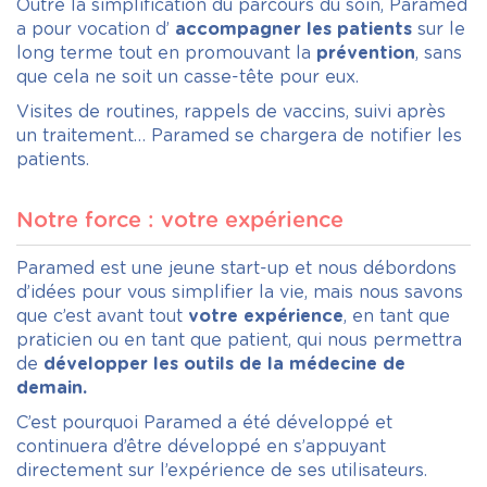
Outre la simplification du parcours du soin, Paramed
a pour vocation d’
accompagner les patients
sur le
long terme tout en promouvant la
prévention
, sans
que cela ne soit un casse-tête pour eux.
Visites de routines, rappels de vaccins, suivi après
un traitement… Paramed se chargera de notifier les
patients.
Notre force : votre expérience
Paramed est une jeune start-up et nous débordons
d’idées pour vous simplifier la vie, mais nous savons
que c’est avant tout
votre expérience
, en tant que
praticien ou en tant que patient, qui nous permettra
de
développer les outils de la médecine de
demain.
C’est pourquoi Paramed a été développé et
continuera d’être développé en s’appuyant
directement sur l’expérience de ses utilisateurs.