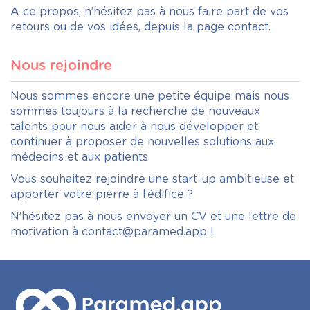
A ce propos, n’hésitez pas à nous faire part de vos
retours ou de vos idées, depuis la page
contact
.
Nous rejoindre
Nous sommes encore une petite équipe mais nous
sommes toujours à la recherche de nouveaux
talents pour nous aider à nous développer et
continuer à proposer de nouvelles solutions aux
médecins et aux patients.
Vous souhaitez rejoindre une start-up ambitieuse et
apporter votre pierre à l’édifice ?
N’hésitez pas à nous envoyer un CV et une lettre de
motivation à
contact@paramed.app
!