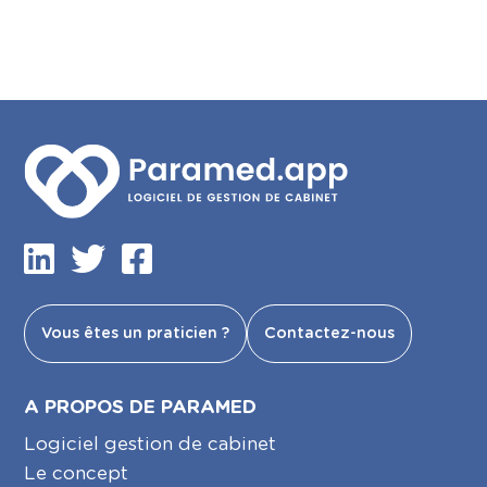
Vous êtes un praticien ?
Contactez-nous
A PROPOS DE PARAMED
Logiciel gestion de cabinet
Le concept