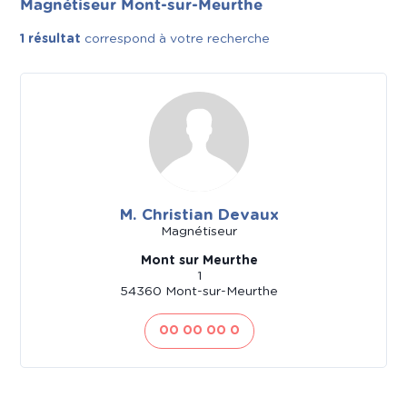
Magnétiseur Mont-sur-Meurthe
1 résultat
correspond à votre recherche
M. Christian Devaux
Magnétiseur
Mont sur Meurthe
1
54360 Mont-sur-Meurthe
00 00 00 0