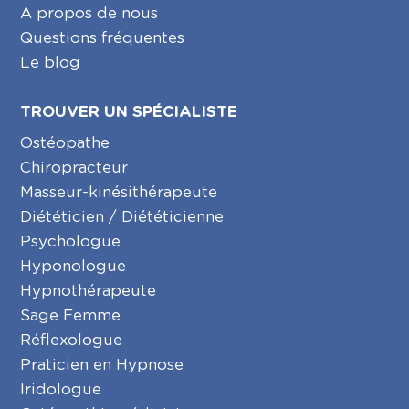
A propos de nous
Questions fréquentes
Le blog
TROUVER UN SPÉCIALISTE
Ostéopathe
Chiropracteur
Masseur-kinésithérapeute
Diététicien / Diététicienne
Psychologue
Hyponologue
Hypnothérapeute
Sage Femme
Réflexologue
Praticien en Hypnose
Iridologue