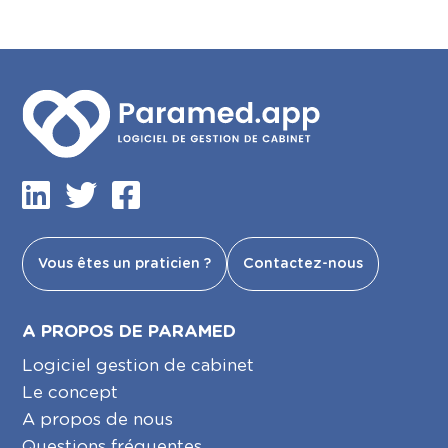
Vous êtes un praticien ?
Contactez-nous
A PROPOS DE PARAMED
Logiciel gestion de cabinet
Le concept
A propos de nous
Questions fréquentes