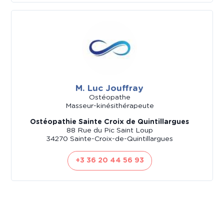
M. Luc Jouffray
Ostéopathe
Masseur-kinésithérapeute
Ostéopathie Sainte Croix de Quintillargues
88 Rue du Pic Saint Loup
34270 Sainte-Croix-de-Quintillargues
+3 36 20 44 56 93