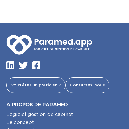
Vous êtes un praticien ?
Contactez-nous
A PROPOS DE PARAMED
Logiciel gestion de cabinet
Le concept