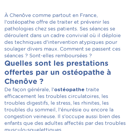
À Chenôve comme partout en France,
l'ostéopathe offre de traiter et prévenir les
pathologies chez ses patients. Ses séances se
déroulent dans un cadre convivial où il déploie
des techniques d'intervention atypiques pour
soulager divers maux. Comment se passent ces
séances ? Sont-elles remboursées ?
Quelles sont les prestations
offertes par un ostéopathe à
Chenôve ?
De façon générale, l'
ostéopathe
traite
efficacement les troubles circulatoires, les
troubles digestifs, le stress, les rhinites, les
troubles du sommeil, l'énurésie ou encore la
congestion veineuse. Il s'occupe aussi bien des
enfants que des adultes affectés par des troubles
musculo-squelettiques.