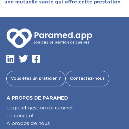
une mutuelle santé qui offre cette prestation
.
Vous êtes un praticien ?
Contactez-nous
A PROPOS DE PARAMED
Logiciel gestion de cabinet
Le concept
A propos de nous