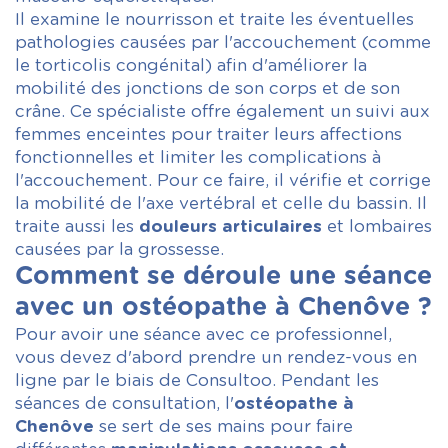
Il examine le nourrisson et traite les éventuelles
pathologies causées par l'accouchement (comme
le torticolis congénital) afin d'améliorer la
mobilité des jonctions de son corps et de son
crâne. Ce spécialiste offre également un suivi aux
femmes enceintes pour traiter leurs affections
fonctionnelles et limiter les complications à
l'accouchement. Pour ce faire, il vérifie et corrige
la mobilité de l'axe vertébral et celle du bassin. Il
traite aussi les
douleurs articulaires
et lombaires
causées par la grossesse.
Comment se déroule une séance
avec un ostéopathe à Chenôve ?
Pour avoir une séance avec ce professionnel,
vous devez d'abord prendre un rendez-vous en
ligne par le biais de Consultoo. Pendant les
séances de consultation, l'
ostéopathe à
Chenôve
se sert de ses mains pour faire