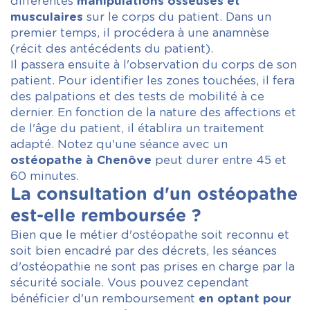
différentes
manipulations osseuses et
musculaires
sur le corps du patient. Dans un
premier temps, il procédera à une anamnèse
(récit des antécédents du patient).
Il passera ensuite à l'observation du corps de son
patient. Pour identifier les zones touchées, il fera
des palpations et des tests de mobilité à ce
dernier. En fonction de la nature des affections et
de l'âge du patient, il établira un traitement
adapté. Notez qu'une séance avec un
ostéopathe à Chenôve
peut durer entre 45 et
60 minutes.
La consultation d'un ostéopathe
est-elle remboursée ?
Bien que le métier d'ostéopathe soit reconnu et
soit bien encadré par des décrets, les séances
d'ostéopathie ne sont pas prises en charge par la
sécurité sociale. Vous pouvez cependant
bénéficier d'un remboursement
en optant pour