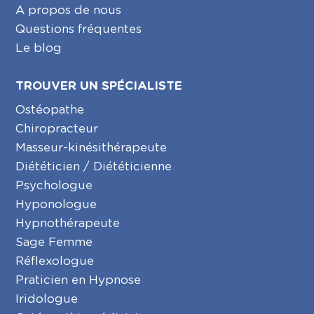
A propos de nous
Questions fréquentes
Le blog
TROUVER UN SPÉCIALISTE
Ostéopathe
Chiropracteur
Masseur-kinésithérapeute
Diététicien / Diététicienne
Psychologue
Hyponologue
Hypnothérapeute
Sage Femme
Réflexologue
Praticien en Hypnose
Iridologue