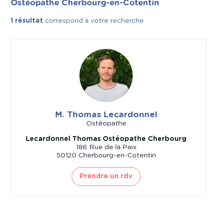
Ostéopathe Cherbourg-en-Cotentin
1 résultat
correspond à votre recherche
M. Thomas Lecardonnel
Ostéopathe
Lecardonnel Thomas Ostéopathe Cherbourg
186 Rue de la Paix
50120 Cherbourg-en-Cotentin
Prendre un rdv