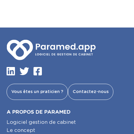
Vous êtes un praticien ?
Contactez-nous
A PROPOS DE PARAMED
Logiciel gestion de cabinet
Le concept