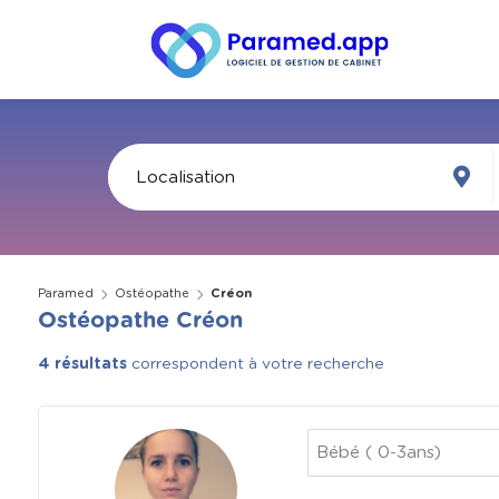
Paramed
Ostéopathe
Créon
Ostéopathe Créon
4 résultats
correspondent à votre recherche
Bébé ( 0-3ans)