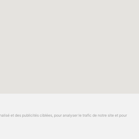
isé et des publicités ciblées, pour analyser le trafic de notre site et pour