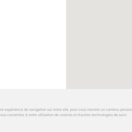
re expérience de navigation sur notre site, pour vous montrer un contenu personnal
us consentez à notre utilisation de cookies et d'autres technologies de suivi.