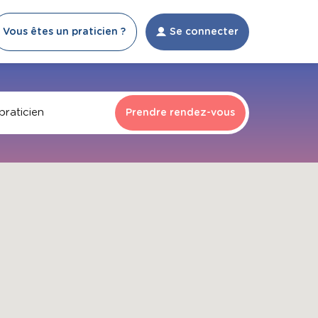
Vous êtes un praticien ?
Se connecter