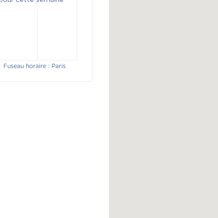
 pour cette semaine
Fuseau horaire : Paris