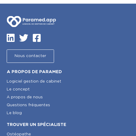
Nous contacter
A PROPOS DE PARAMED
Logiciel gestion de cabinet
Le concept
A propos de nous
Questions fréquentes
Le blog
TROUVER UN SPÉCIALISTE
Ostéopathe