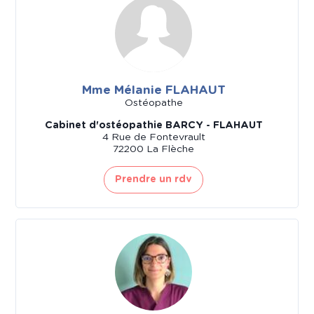
Mme Mélanie FLAHAUT
Ostéopathe
Cabinet d'ostéopathie BARCY - FLAHAUT
4 Rue de Fontevrault
72200 La Flèche
Prendre un rdv