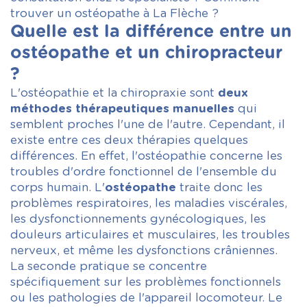
trouver un ostéopathe à La Flèche ?
Quelle est la différence entre un
ostéopathe et un chiropracteur
?
L'ostéopathie et la chiropraxie sont
deux
méthodes thérapeutiques manuelles
qui
semblent proches l'une de l'autre. Cependant, il
existe entre ces deux thérapies quelques
différences. En effet, l'ostéopathie concerne les
troubles d'ordre fonctionnel de l'ensemble du
corps humain. L'
ostéopathe
traite donc les
problèmes respiratoires, les maladies viscérales,
les dysfonctionnements gynécologiques, les
douleurs articulaires et musculaires, les troubles
nerveux, et même les dysfonctions crâniennes.
La seconde pratique se concentre
spécifiquement sur les problèmes fonctionnels
ou les pathologies de l'appareil locomoteur. Le