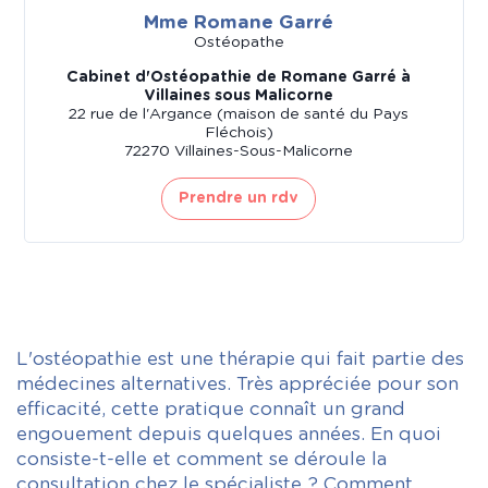
Mme Romane Garré
Ostéopathe
Cabinet d'Ostéopathie de Romane Garré à
Villaines sous Malicorne
22 rue de l'Argance (maison de santé du Pays
Fléchois)
72270 Villaines-Sous-Malicorne
Prendre un rdv
L'ostéopathie est une thérapie qui fait partie des
médecines alternatives. Très appréciée pour son
efficacité, cette pratique connaît un grand
engouement depuis quelques années. En quoi
consiste-t-elle et comment se déroule la
consultation chez le spécialiste ? Comment