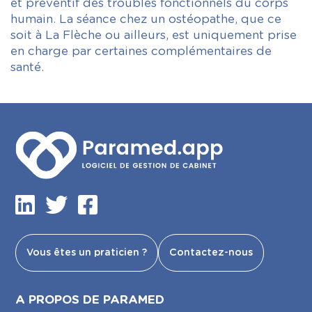
et préventif des troubles fonctionnels du corps
humain. La séance chez un ostéopathe, que ce
soit à La Flèche ou ailleurs, est uniquement prise
en charge par certaines complémentaires de
santé.
Vous êtes un praticien ?
Contactez-nous
A PROPOS DE PARAMED