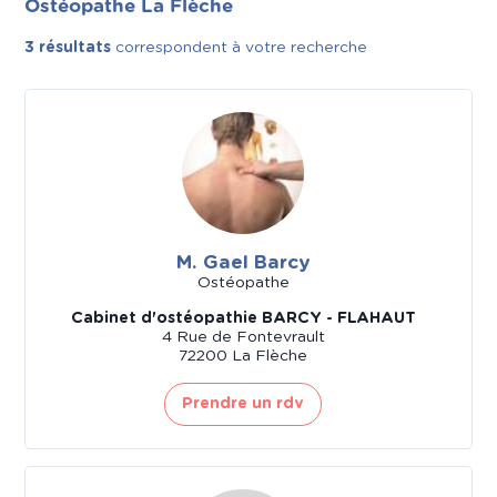
Ostéopathe La Flèche
3 résultats
correspondent à votre recherche
M. Gael Barcy
Ostéopathe
Cabinet d'ostéopathie BARCY - FLAHAUT
4 Rue de Fontevrault
72200 La Flèche
Prendre un rdv