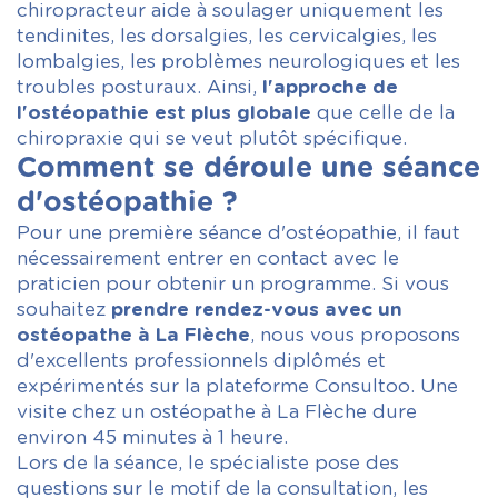
chiropracteur aide à soulager uniquement les
tendinites, les dorsalgies, les cervicalgies, les
lombalgies, les problèmes neurologiques et les
troubles posturaux. Ainsi,
l'approche de
l'ostéopathie est plus globale
que celle de la
chiropraxie qui se veut plutôt spécifique.
Comment se déroule une séance
d'ostéopathie ?
Pour une première séance d'ostéopathie, il faut
nécessairement entrer en contact avec le
praticien pour obtenir un programme. Si vous
souhaitez
prendre rendez-vous avec un
ostéopathe à La Flèche
, nous vous proposons
d'excellents professionnels diplômés et
expérimentés sur la plateforme Consultoo. Une
visite chez un ostéopathe à La Flèche dure
environ 45 minutes à 1 heure.
Lors de la séance, le spécialiste pose des
questions sur le motif de la consultation, les