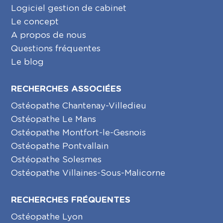
Logiciel gestion de cabinet
Le concept
A propos de nous
Questions fréquentes
Le blog
RECHERCHES ASSOCIÉES
Ostéopathe Chantenay-Villedieu
Ostéopathe Le Mans
Ostéopathe Montfort-le-Gesnois
Ostéopathe Pontvallain
Ostéopathe Solesmes
Ostéopathe Villaines-Sous-Malicorne
RECHERCHES FRÉQUENTES
Ostéopathe Lyon