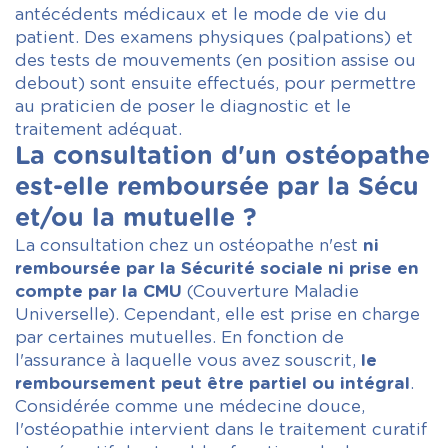
antécédents médicaux et le mode de vie du
patient. Des examens physiques (palpations) et
des tests de mouvements (en position assise ou
debout) sont ensuite effectués, pour permettre
au praticien de poser le diagnostic et le
traitement adéquat.
La consultation d'un ostéopathe
est-elle remboursée par la Sécu
et/ou la mutuelle ?
La consultation chez un ostéopathe n'est
ni
remboursée par la Sécurité sociale ni prise en
compte par la CMU
(Couverture Maladie
Universelle). Cependant, elle est prise en charge
par certaines mutuelles. En fonction de
l'assurance à laquelle vous avez souscrit,
le
remboursement peut être partiel ou intégral
.
Considérée comme une médecine douce,
l'ostéopathie intervient dans le traitement curatif