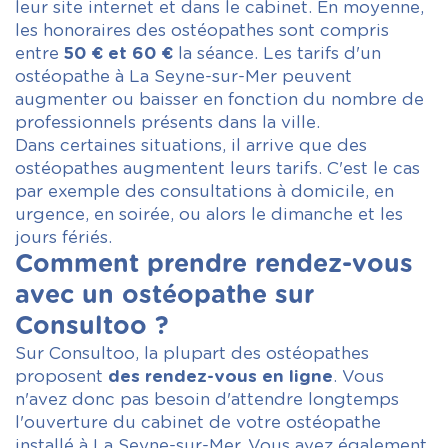
leur site internet et dans le cabinet. En moyenne,
les honoraires des ostéopathes sont compris
entre
50 € et 60 €
la séance. Les tarifs d'un
ostéopathe à La Seyne-sur-Mer peuvent
augmenter ou baisser en fonction du nombre de
professionnels présents dans la ville.
Dans certaines situations, il arrive que des
ostéopathes augmentent leurs tarifs. C'est le cas
par exemple des consultations à domicile, en
urgence, en soirée, ou alors le dimanche et les
jours fériés.
Comment prendre rendez-vous
avec un ostéopathe sur
Consultoo ?
Sur Consultoo, la plupart des ostéopathes
proposent
des rendez-vous en ligne
. Vous
n'avez donc pas besoin d'attendre longtemps
l'ouverture du cabinet de votre ostéopathe
installé à La Seyne-sur-Mer. Vous avez également