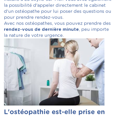
la possibilité d'appeler directement le cabinet
d'un ostéopathe pour lui poser des questions ou
pour prendre rendez-vous.
Avec nos ostéopathes, vous pouvez prendre des
rendez-vous de dernière minute
, peu importe
la nature de votre urgence.
L'ostéopathie est-elle prise en