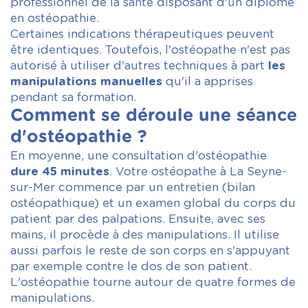
professionnel de la santé disposant d'un diplôme
en ostéopathie.
Certaines indications thérapeutiques peuvent
être identiques. Toutefois, l'ostéopathe n'est pas
autorisé à utiliser d'autres techniques à part
les
manipulations manuelles
qu'il a apprises
pendant sa formation.
Comment se déroule une séance
d'ostéopathie ?
En moyenne, une consultation d'ostéopathie
dure 45 minutes
. Votre ostéopathe à La Seyne-
sur-Mer commence par un entretien (bilan
ostéopathique) et un examen global du corps du
patient par des palpations. Ensuite, avec ses
mains, il procède à des manipulations. Il utilise
aussi parfois le reste de son corps en s'appuyant
par exemple contre le dos de son patient.
L'ostéopathie tourne autour de quatre formes de
manipulations.