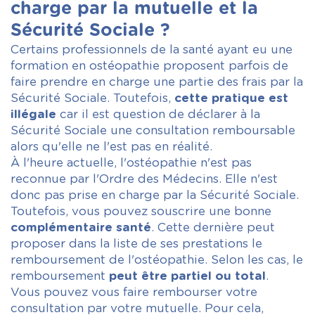
charge par la mutuelle et la
Sécurité Sociale ?
Certains professionnels de la santé ayant eu une
formation en ostéopathie proposent parfois de
faire prendre en charge une partie des frais par la
Sécurité Sociale. Toutefois,
cette pratique est
illégale
car il est question de déclarer à la
Sécurité Sociale une consultation remboursable
alors qu'elle ne l'est pas en réalité.
À l'heure actuelle, l'ostéopathie n'est pas
reconnue par l'Ordre des Médecins. Elle n'est
donc pas prise en charge par la Sécurité Sociale.
Toutefois, vous pouvez souscrire une bonne
complémentaire santé
. Cette dernière peut
proposer dans la liste de ses prestations le
remboursement de l'ostéopathie. Selon les cas, le
remboursement
peut être partiel ou total
.
Vous pouvez vous faire rembourser votre
consultation par votre mutuelle. Pour cela,