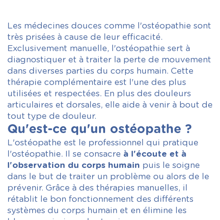
Les médecines douces comme l'ostéopathie sont
très prisées à cause de leur efficacité.
Exclusivement manuelle, l'ostéopathie sert à
diagnostiquer et à traiter la perte de mouvement
dans diverses parties du corps humain. Cette
thérapie complémentaire est l'une des plus
utilisées et respectées. En plus des douleurs
articulaires et dorsales, elle aide à venir à bout de
tout type de douleur.
Qu'est-ce qu'un ostéopathe ?
L'ostéopathe est le professionnel qui pratique
l'ostéopathie. Il se consacre
à l'écoute et à
l'observation du corps humain
puis le soigne
dans le but de traiter un problème ou alors de le
prévenir. Grâce à des thérapies manuelles, il
rétablit le bon fonctionnement des différents
systèmes du corps humain et en élimine les