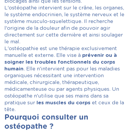
blocages ainsi que les tensions.
L'ostéopathe intervient sur le crâne, les organes,
le système endocrinien, le système nerveux et le
système musculo-squelettique. Il recherche
l'origine de la douleur afin de pouvoir agir
directement sur cette dernière et ainsi soulager
le mal.
L'ostéopathie est une thérapie exclusivement
manuelle et externe. Elle vise à
prévenir ou à
soigner
les troubles fonctionnels du corps
humain
. Elle n'intervient pas pour les maladies
organiques nécessitant une intervention
médicale, chirurgicale, thérapeutique,
médicamenteuse ou par agents physiques. Un
ostéopathe n'utilise que ses mains dans sa
pratique sur
les muscles du corps
et ceux de la
tête.
Pourquoi consulter un
ostéopathe ?