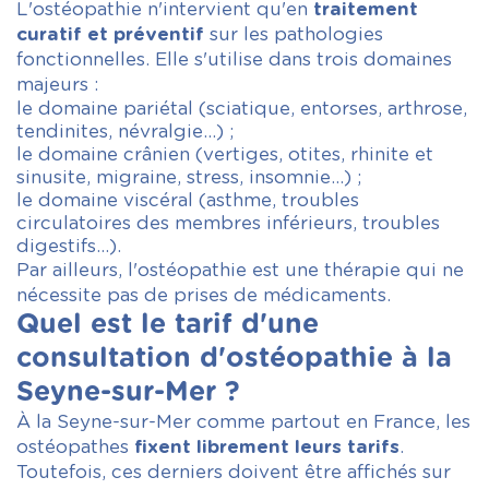
L'ostéopathie n'intervient qu'en
traitement
curatif et préventif
sur les pathologies
fonctionnelles. Elle s'utilise dans trois domaines
majeurs :
le domaine pariétal (sciatique, entorses, arthrose,
tendinites, névralgie…) ;
le domaine crânien (vertiges, otites, rhinite et
sinusite, migraine, stress, insomnie…) ;
le domaine viscéral (asthme, troubles
circulatoires des membres inférieurs, troubles
digestifs…).
Par ailleurs, l'ostéopathie est une thérapie qui ne
nécessite pas de prises de médicaments.
Quel est le tarif d'une
consultation d'ostéopathie à la
Seyne-sur-Mer ?
À la Seyne-sur-Mer comme partout en France, les
ostéopathes
fixent librement leurs tarifs
.
Toutefois, ces derniers doivent être affichés sur