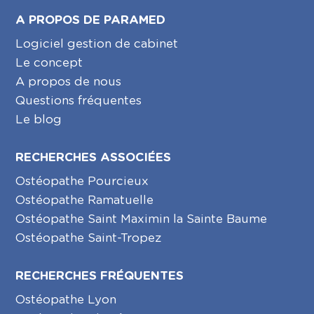
A PROPOS DE PARAMED
Logiciel gestion de cabinet
Le concept
A propos de nous
Questions fréquentes
Le blog
RECHERCHES ASSOCIÉES
Ostéopathe Pourcieux
Ostéopathe Ramatuelle
Ostéopathe Saint Maximin la Sainte Baume
Ostéopathe Saint-Tropez
RECHERCHES FRÉQUENTES
Ostéopathe Lyon