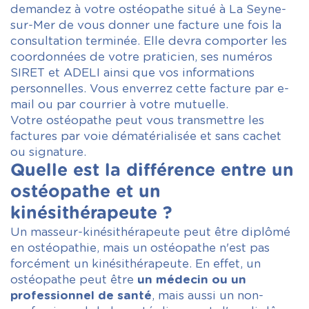
demandez à votre ostéopathe situé à La Seyne-
sur-Mer de vous donner une facture une fois la
consultation terminée. Elle devra comporter les
coordonnées de votre praticien, ses numéros
SIRET et ADELI ainsi que vos informations
personnelles. Vous enverrez cette facture par e-
mail ou par courrier à votre mutuelle.
Votre ostéopathe peut vous transmettre les
factures par voie dématérialisée et sans cachet
ou signature.
Quelle est la différence entre un
ostéopathe et un
kinésithérapeute ?
Un masseur-kinésithérapeute peut être diplômé
en ostéopathie, mais un ostéopathe n'est pas
forcément un kinésithérapeute. En effet, un
ostéopathe peut être
un médecin ou un
professionnel de santé
, mais aussi un non-