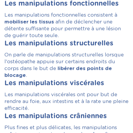
Les manipulations fonctionnelles
Les manipulations fonctionnelles consistent à
mobiliser les tissus
afin de déclencher une
détente suffisante pour permettre à une lésion
de guérir toute seule.
Les manipulations structurelles
On parle de manipulations structurelles lorsque
l'ostéopathe appuie sur certains endroits du
corps dans le but de
libérer des points de
blocage
.
Les manipulations viscérales
Les manipulations viscérales ont pour but de
rendre au foie, aux intestins et à la rate une pleine
efficacité.
Les manipulations crâniennes
Plus fines et plus délicates, les manipulations