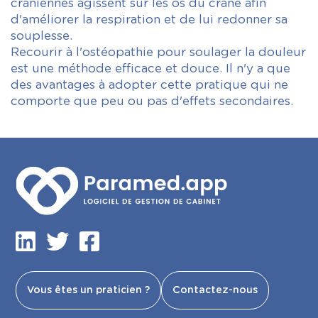
crâniennes agissent sur les os du crâne afin
d'améliorer la respiration et de lui redonner sa
souplesse.
Recourir à l'ostéopathie pour soulager la douleur
est une méthode efficace et douce. Il n'y a que
des avantages à adopter cette pratique qui ne
comporte que peu ou pas d'effets secondaires.
Vous êtes un praticien ?
Contactez-nous