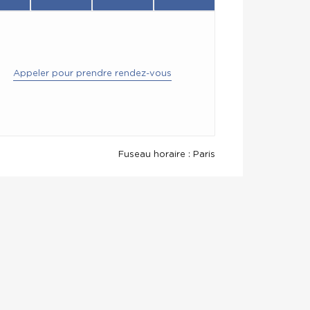
Appeler pour prendre rendez-vous
Fuseau horaire : Paris