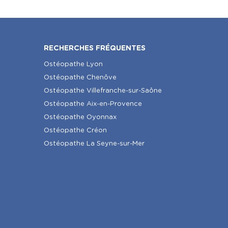
RECHERCHES FRÉQUENTES
Ostéopathe Lyon
Ostéopathe Chenôve
Ostéopathe Villefranche-sur-Saône
Ostéopathe Aix-en-Provence
Ostéopathe Oyonnax
Ostéopathe Créon
Ostéopathe La Seyne-sur-Mer