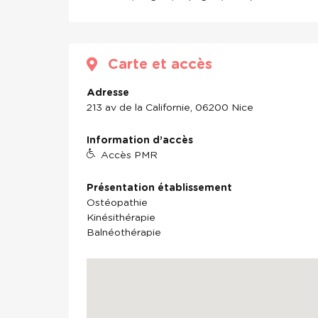
Carte et accès
Adresse
213 av de la Californie, 06200 Nice
Information d’accès
Accès PMR
Présentation établissement
Ostéopathie
Kinésithérapie
Balnéothérapie