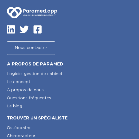
Nous contacter
A PROPOS DE PARAMED
Logiciel gestion de cabinet
Le concept
A propos de nous
Questions fréquentes
Le blog
TROUVER UN SPÉCIALISTE
Ostéopathe
Chiropracteur