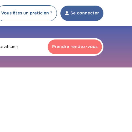
Vous êtes un praticien ?
Se connecter