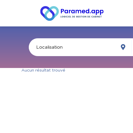
Aucun résultat trouvé