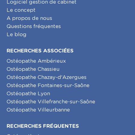
Logiciel gestion de cabinet
Le concept
A propos de nous
Questions fréquentes
Le blog
RECHERCHES ASSOCIÉES
Ostéopathe Ambérieux
Ostéopathe Chassieu
Ostéopathe Chazay-d'Azergues
Ostéopathe Fontaines-sur-Saône
Ostéopathe Lyon
Ostéopathe Villefranche-sur-Saône
Ostéopathe Villeurbanne
RECHERCHES FRÉQUENTES