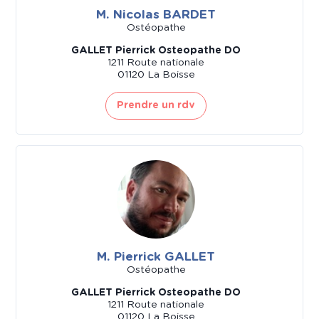
M. Nicolas BARDET
Ostéopathe
GALLET Pierrick Osteopathe DO
1211 Route nationale
01120 La Boisse
Prendre un rdv
M. Pierrick GALLET
Ostéopathe
GALLET Pierrick Osteopathe DO
1211 Route nationale
01120 La Boisse