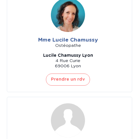
Mme Lucile Chamussy
Ostéopathe
Lucile Chamussy Lyon
4 Rue Curie
69006 Lyon
Prendre un rdv