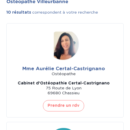
Ostéopathe Villeurbanne
10 résultats
correspondent à votre recherche
Mme Aurélie Certal-Castrignano
Ostéopathe
Cabinet d’Ostéopathie Certal-Castrignano
75 Route de Lyon
69680 Chassieu
Prendre un rdv