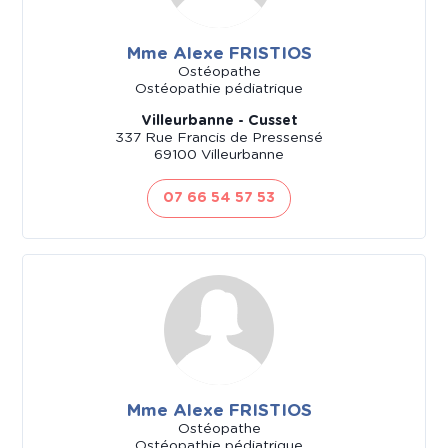
Mme Alexe FRISTIOS
Ostéopathe
Ostéopathie pédiatrique
Villeurbanne - Cusset
337 Rue Francis de Pressensé
69100 Villeurbanne
07 66 54 57 53
Mme Alexe FRISTIOS
Ostéopathe
Ostéopathie pédiatrique