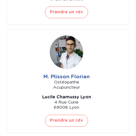
Prendre un rdv
M. Plisson Florian
Ostéopathe
Acupuncteur
Lucile Chamussy Lyon
4 Rue Curie
69006 Lyon
Prendre un rdv