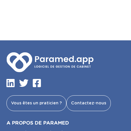
Vous êtes un praticien ?
Contactez-nous
A PROPOS DE PARAMED