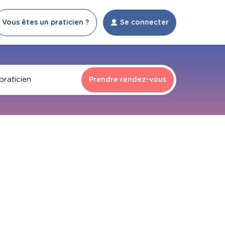
Vous êtes un praticien ?
Se connecter