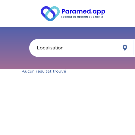
Aucun résultat trouvé