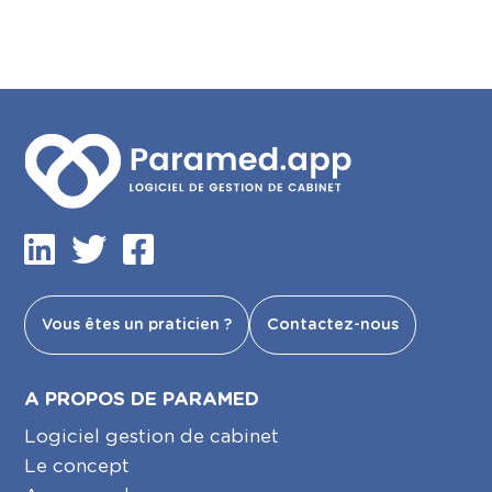
Vous êtes un praticien ?
Contactez-nous
A PROPOS DE PARAMED
Logiciel gestion de cabinet
Le concept