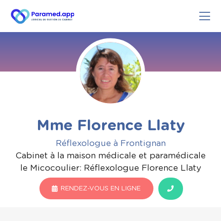
Mme Florence Llaty
Réflexologue à Frontignan
Cabinet à la maison médicale et paramédicale
le Micocoulier: Réflexologue Florence Llaty
RENDEZ-VOUS EN LIGNE