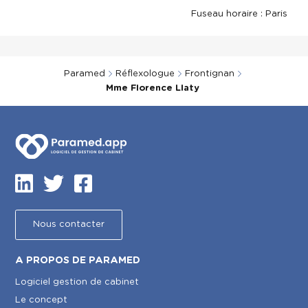
Fuseau horaire : Paris
Paramed
Réflexologue
Frontignan
Mme Florence Llaty
Nous contacter
A PROPOS DE PARAMED
Logiciel gestion de cabinet
Le concept