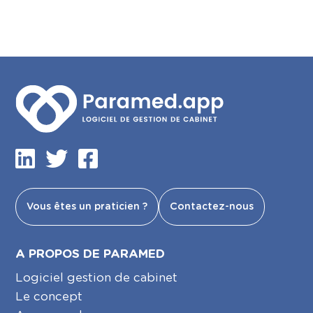
Vous êtes un praticien ?
Contactez-nous
A PROPOS DE PARAMED
Logiciel gestion de cabinet
Le concept