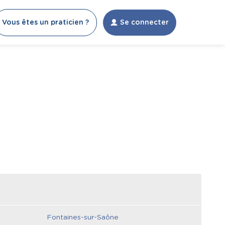
Vous êtes un praticien ?
Se connecter
Fontaines-sur-Saône