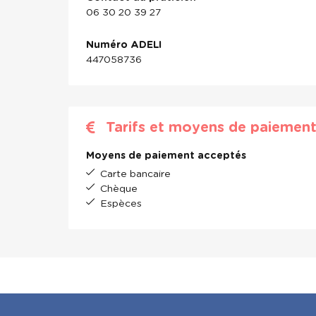
06 30 20 39 27
Numéro ADELI
447058736
Tarifs et moyens de paiemen
Moyens de paiement acceptés
Carte bancaire
Chèque
Espèces