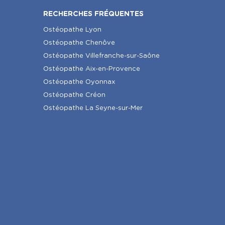
RECHERCHES FRÉQUENTES
Ostéopathe Lyon
Ostéopathe Chenôve
Ostéopathe Villefranche-sur-Saône
Ostéopathe Aix-en-Provence
Ostéopathe Oyonnax
Ostéopathe Créon
Ostéopathe La Seyne-sur-Mer