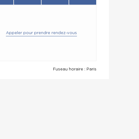
Appeler pour prendre rendez-vous
Fuseau horaire : Paris