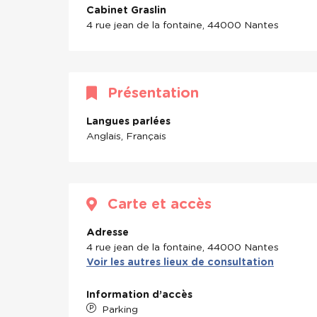
Cabinet Graslin
4 rue jean de la fontaine, 44000 Nantes
Présentation
Langues parlées
Anglais, Français
Carte et accès
Adresse
4 rue jean de la fontaine, 44000 Nantes
Voir les autres lieux de consultation
Information d’accès
Parking