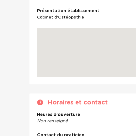
Présentation établissement
Cabinet d'Ostéopathie
Horaires et contact
Heures d’ouverture
Non renseigné
Contact du praticien