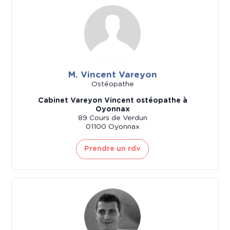
M. Vincent Vareyon
Ostéopathe
Cabinet Vareyon Vincent ostéopathe à
Oyonnax
89 Cours de Verdun
01100 Oyonnax
Prendre un rdv