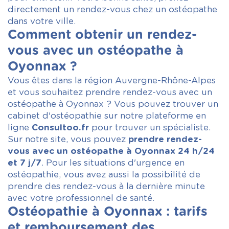
directement un rendez-vous chez un ostéopathe
dans votre ville.
Comment obtenir un rendez-
vous avec un ostéopathe à
Oyonnax ?
Vous êtes dans la région Auvergne-Rhône-Alpes
et vous souhaitez prendre rendez-vous avec un
ostéopathe à Oyonnax ? Vous pouvez trouver un
cabinet d'ostéopathie sur notre plateforme en
ligne
Consultoo.fr
pour trouver un spécialiste.
Sur notre site, vous pouvez
prendre rendez-
vous avec un ostéopathe à Oyonnax 24 h/24
et 7 j/7
. Pour les situations d'urgence en
ostéopathie, vous avez aussi la possibilité de
prendre des rendez-vous à la dernière minute
avec votre professionnel de santé.
Ostéopathie à Oyonnax : tarifs
et remboursement des