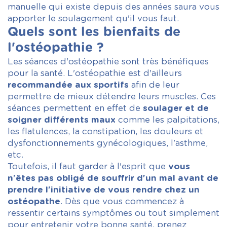
manuelle qui existe depuis des années saura vous
apporter le soulagement qu'il vous faut.
Quels sont les bienfaits de
l'ostéopathie ?
Les séances d'ostéopathie sont très bénéfiques
pour la santé. L'ostéopathie est d'ailleurs
recommandée aux sportifs
afin de leur
permettre de mieux détendre leurs muscles. Ces
séances permettent en effet de
soulager et de
soigner différents maux
comme les palpitations,
les flatulences, la constipation, les douleurs et
dysfonctionnements gynécologiques, l'asthme,
etc.
Toutefois, il faut garder à l'esprit que
vous
n'êtes pas obligé de souffrir d'un mal avant de
prendre l'initiative de vous rendre chez un
ostéopathe
. Dès que vous commencez à
ressentir certains symptômes ou tout simplement
pour entretenir votre bonne santé, prenez