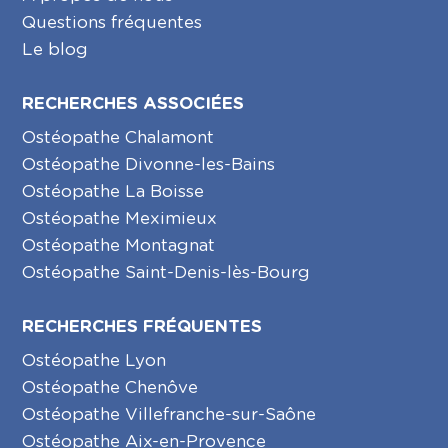
Questions fréquentes
Le blog
RECHERCHES ASSOCIÉES
Ostéopathe Chalamont
Ostéopathe Divonne-les-Bains
Ostéopathe La Boisse
Ostéopathe Meximieux
Ostéopathe Montagnat
Ostéopathe Saint-Denis-lès-Bourg
RECHERCHES FRÉQUENTES
Ostéopathe Lyon
Ostéopathe Chenôve
Ostéopathe Villefranche-sur-Saône
Ostéopathe Aix-en-Provence