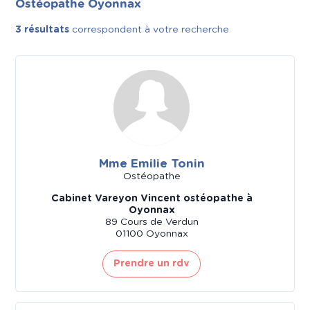
Ostéopathe Oyonnax
3 résultats
correspondent à votre recherche
Mme Emilie Tonin
Ostéopathe
Cabinet Vareyon Vincent ostéopathe à
Oyonnax
89 Cours de Verdun
01100 Oyonnax
Prendre un rdv