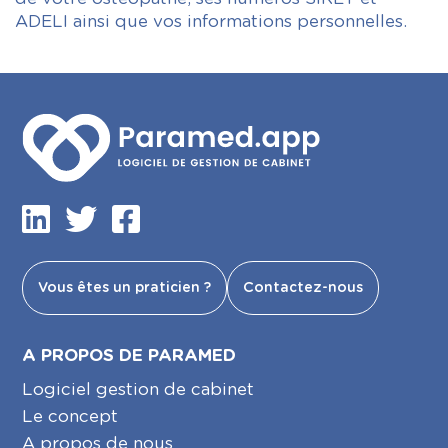
ADELI ainsi que vos informations personnelles.
Vous êtes un praticien ?
Contactez-nous
A PROPOS DE PARAMED
Logiciel gestion de cabinet
Le concept
A propos de nous