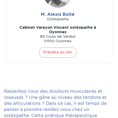
M. Alexis Bollé
Ostéopathe
Cabinet Vareyon Vincent ostéopathe à
Oyonnax
89 Cours de Verdun
01100 Oyonnax
Prendre un rdv
Ressentez-vous des douleurs musculaires et
osseuses ? Une gêne au niveau des tendons et
des articulations ? Dans ce cas, il est temps de
penser à prendre rendez-vous chez un
ostéopathe. Cette pratique thérapeutique