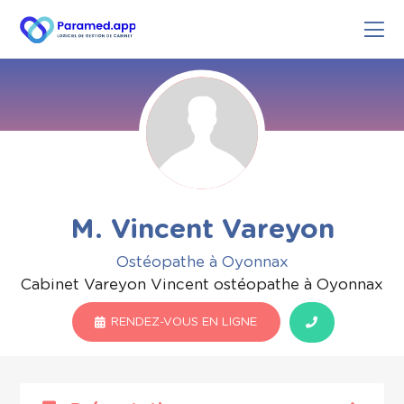
M. Vincent Vareyon
Ostéopathe à Oyonnax
Cabinet Vareyon Vincent ostéopathe à Oyonnax
RENDEZ-VOUS EN LIGNE