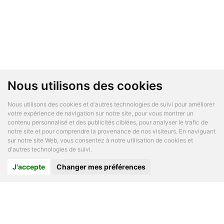
Nous utilisons des cookies
Nous utilisons des cookies et d'autres technologies de suivi pour améliorer
votre expérience de navigation sur notre site, pour vous montrer un
contenu personnalisé et des publicités ciblées, pour analyser le trafic de
notre site et pour comprendre la provenance de nos visiteurs. En naviguant
sur notre site Web, vous consentez à notre utilisation de cookies et
d'autres technologies de suivi.
J'accepte
Changer mes préférences