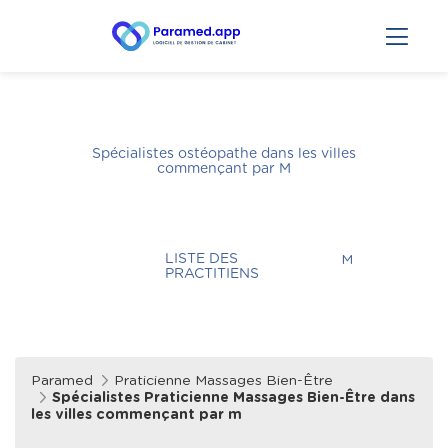
Spécialistes ostéopathe dans les villes
commençant par
M
LISTE DES
M
PRACTITIENS
Paramed
Praticienne Massages Bien-Être
Spécialistes Praticienne Massages Bien-Être dans
les villes commençant par m