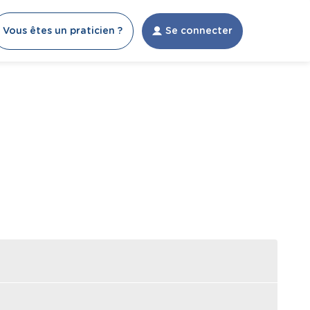
Vous êtes un praticien ?
Se connecter