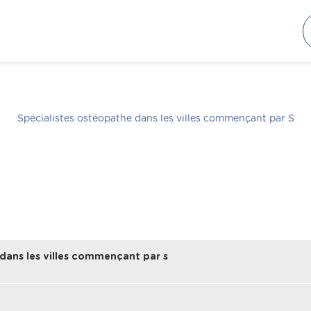
Spécialistes ostéopathe dans les villes commençant par
S
dans les villes commençant par s