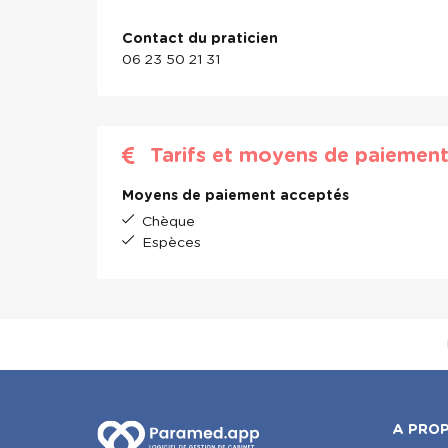
Contact du praticien
06 23 50 21 31
Tarifs et moyens de paiemen
Moyens de paiement acceptés
Chèque
Espèces
A PRO