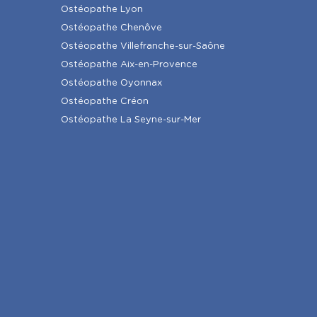
Ostéopathe Lyon
Ostéopathe Chenôve
Ostéopathe Villefranche-sur-Saône
Ostéopathe Aix-en-Provence
Ostéopathe Oyonnax
Ostéopathe Créon
Ostéopathe La Seyne-sur-Mer