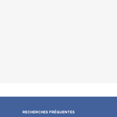
RECHERCHES FRÉQUENTES