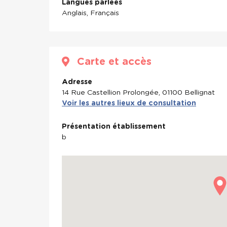
Langues parlées
Anglais, Français
Carte et accès
Adresse
14 Rue Castellion Prolongée, 01100 Bellignat
Voir les autres lieux de consultation
Présentation établissement
b