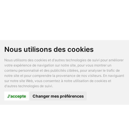
Nous utilisons des cookies
Nous utilisons des cookies et d'autres technologies de suivi pour améliorer
votre expérience de navigation sur notre site, pour vous montrer un
contenu personnalisé et des publicités ciblées, pour analyser le trafic de
notre site et pour comprendre la provenance de nos visiteurs. En naviguant
sur notre site Web, vous consentez à notre utilisation de cookies et
d'autres technologies de suivi.
J'accepte
Changer mes préférences