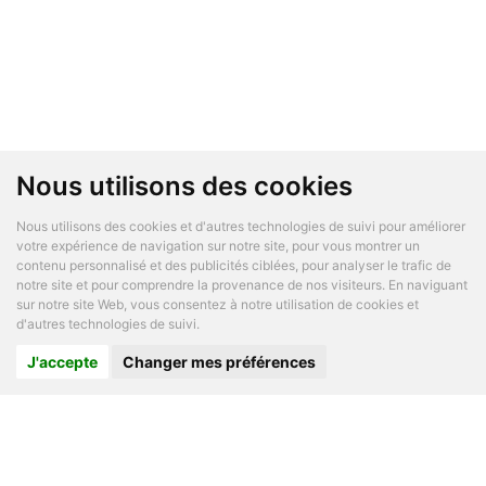
Nous utilisons des cookies
Nous utilisons des cookies et d'autres technologies de suivi pour améliorer
votre expérience de navigation sur notre site, pour vous montrer un
contenu personnalisé et des publicités ciblées, pour analyser le trafic de
notre site et pour comprendre la provenance de nos visiteurs. En naviguant
sur notre site Web, vous consentez à notre utilisation de cookies et
d'autres technologies de suivi.
J'accepte
Changer mes préférences