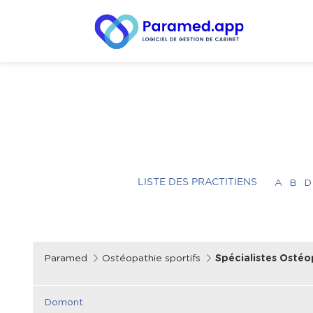
LISTE DES PRACTITIENS
A
B
D
Paramed
Ostéopathie sportifs
Spécialistes Ostéo
Domont