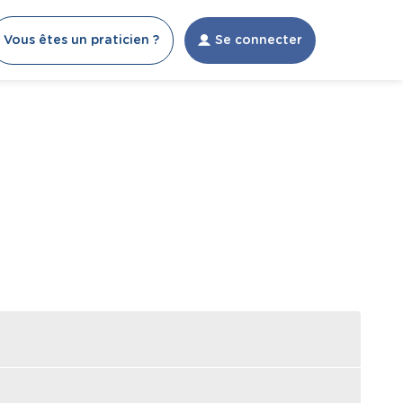
Vous êtes un praticien ?
Se connecter